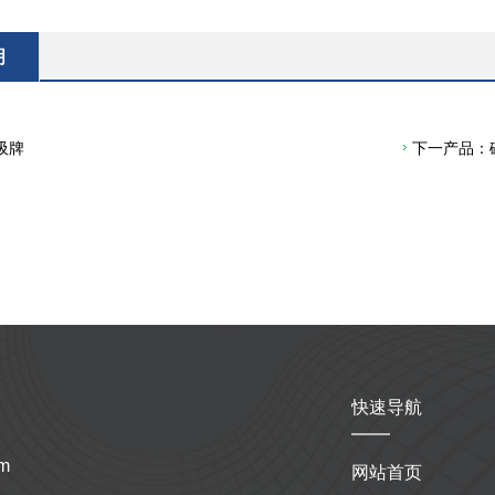
明
吸牌
下一产品：
快速导航
m
网站首页