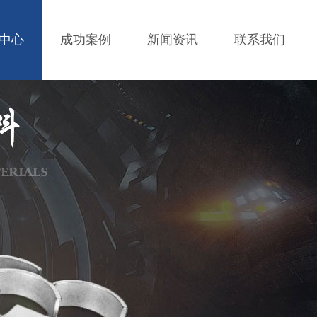
中心
成功案例
新闻资讯
联系我们