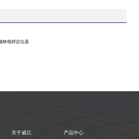
磁铁电焊定位器
关于威亿
产品中心