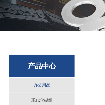
产品中心
办公用品
现代化磁组