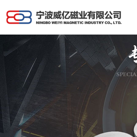
首
页
关
于
产
威
品
成
亿
中
功
新
心
案
闻
联
例
资
系
讯
我
们